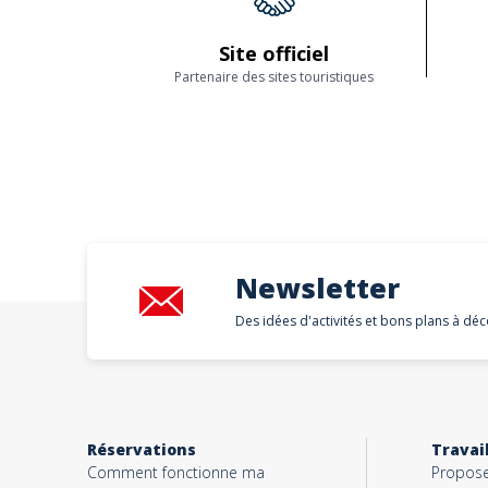
Site officiel
Partenaire des sites touristiques
Newsletter
Des idées d'activités et bons plans à déc
Réservations
Travai
Comment fonctionne ma
Proposer