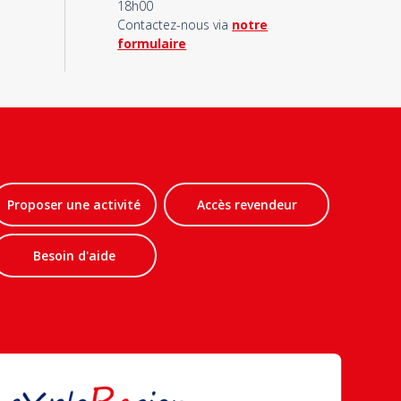
18h00
Contactez-nous via
notre
formulaire
Proposer une activité
Accès revendeur
Besoin d'aide