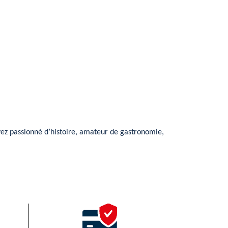
yez passionné d’histoire, amateur de gastronomie,