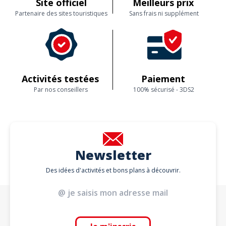
Site officiel
Meilleurs prix
Partenaire des sites touristiques
Sans frais ni supplément
Activités testées
Paiement
Par nos conseillers
100% sécurisé - 3DS2
Newsletter
Des idées d'activités et bons plans à découvrir.