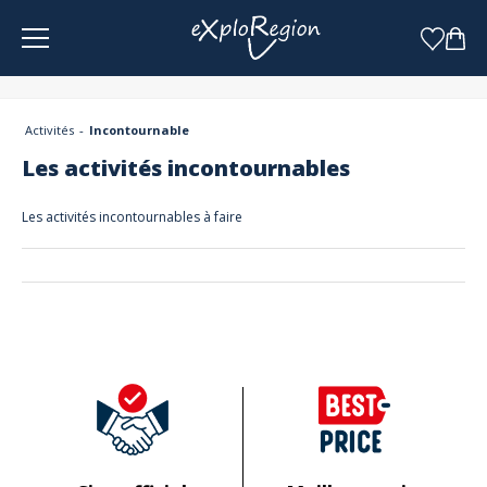
Panneau de gestion des cookies
Activités
Incontournable
Les activités incontournables
Les activités incontournables à faire