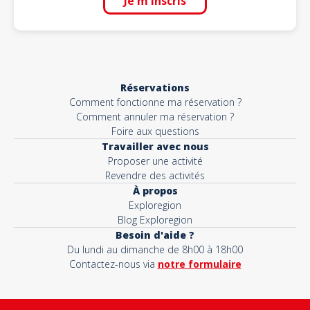
Je m'inscris
Réservations
Comment fonctionne ma réservation ?
Comment annuler ma réservation ?
Foire aux questions
Travailler avec nous
Proposer une activité
Revendre des activités
À propos
Exploregion
Blog Exploregion
Besoin d'aide ?
Du lundi au dimanche de 8h00 à 18h00
Contactez-nous via
notre formulaire