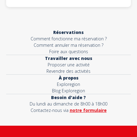
Réservations
Comment fonctionne ma réservation ?
Comment annuler ma réservation ?
Foire aux questions
Travailler avec nous
Proposer une activité
Revendre des activités
À propos
Exploregion
Blog Exploregion
Besoin d'aide ?
Du lundi au dimanche de 8h00 à 18h00
Contactez-nous via
notre formulaire