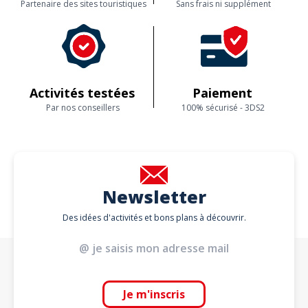
Partenaire des sites touristiques
Sans frais ni supplément
Activités testées
Paiement
Par nos conseillers
100% sécurisé - 3DS2
Newsletter
Des idées d'activités et bons plans à découvrir.
Je m'inscris