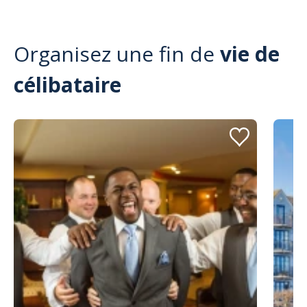
Organisez une fin de
vie de
célibataire