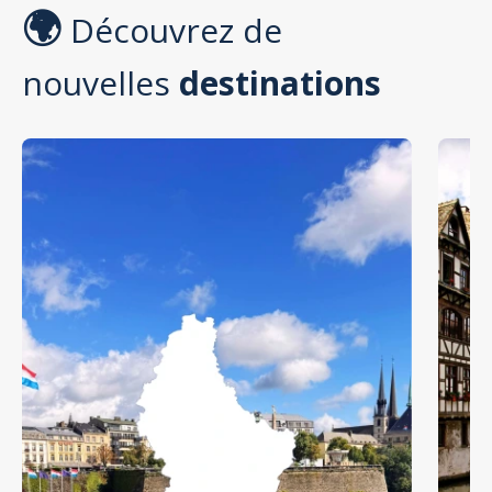
🌍
Découvrez de
nouvelles
destinations