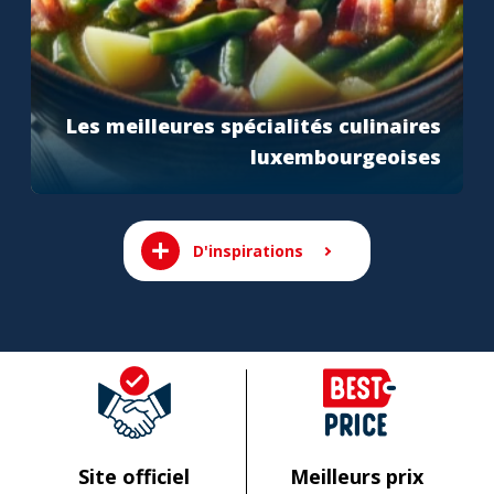
Les meilleures spécialités culinaires
luxembourgeoises
D'inspirations
Site officiel
Meilleurs prix