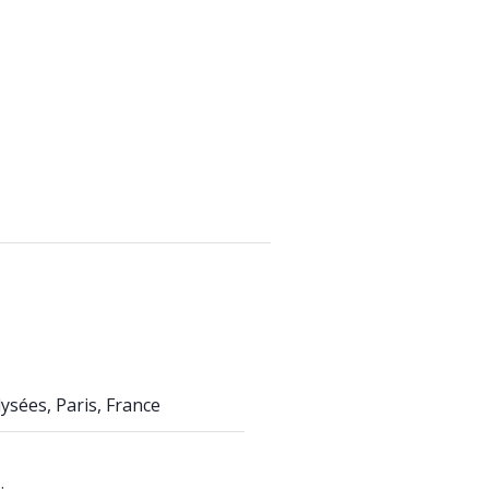
sées, Paris, France