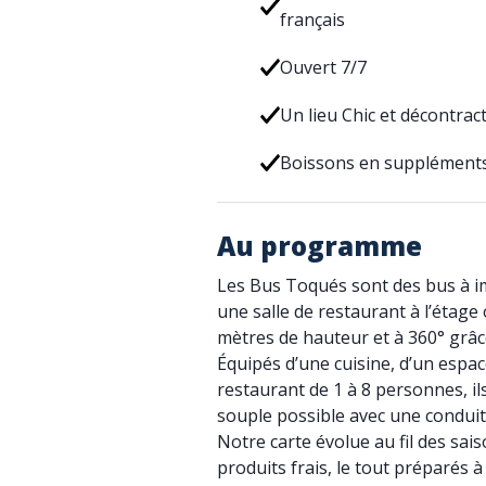
français
Ouvert 7/7
Un lieu Chic et décontrac
Boissons en suppléments
Au programme
Les Bus Toqués sont des bus à im
une salle de restaurant à l’étage
mètres de hauteur et à 360° grâc
Équipés d’une cuisine, d’un espace
restaurant de 1 à 8 personnes, il
souple possible avec une conduit
Notre carte évolue au fil des sai
produits frais, le tout préparés 