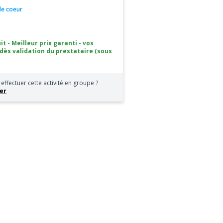
 de coeur
it - Meilleur prix garanti - vos
 dès validation du prestataire (sous
effectuer cette activité en groupe ?
er