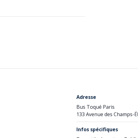
Adresse
Bus Toqué Paris
133 Avenue des Champs-Ély
Infos spécifiques