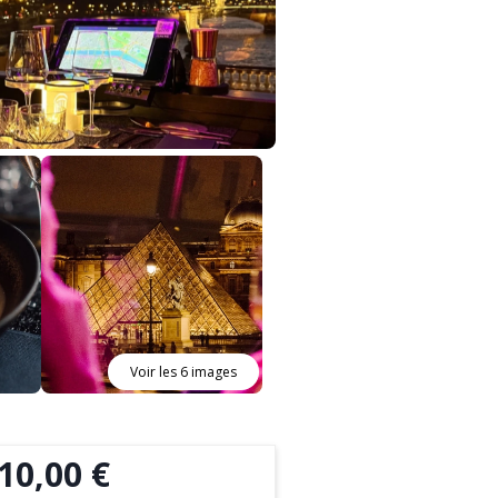
Voir les 6 images
10,00 €