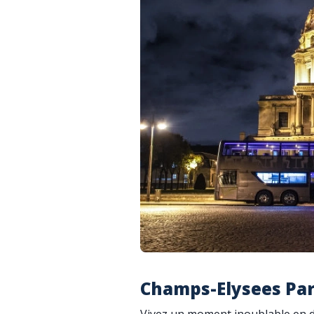
Champs-Elysees Par