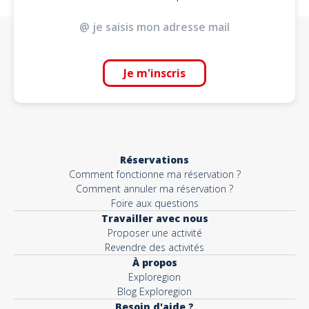
Je m'inscris
Réservations
Comment fonctionne ma réservation ?
Comment annuler ma réservation ?
Foire aux questions
Travailler avec nous
Proposer une activité
Revendre des activités
À propos
Exploregion
Blog Exploregion
Besoin d'aide ?