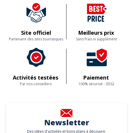
Site officiel
Meilleurs prix
Partenaire des sites touristiques
Sans frais ni supplément
Activités testées
Paiement
Par nos conseillers
100% sécurisé - 3DS2
Newsletter
Des idées d'activités et bons plans à découvrir.