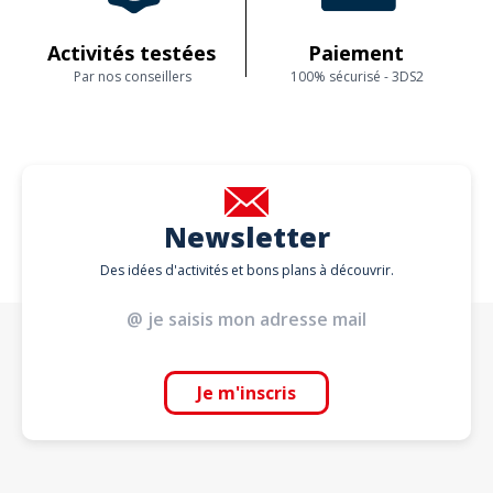
Activités testées
Paiement
Par nos conseillers
100% sécurisé - 3DS2
Newsletter
Des idées d'activités et bons plans à découvrir.
Je m'inscris