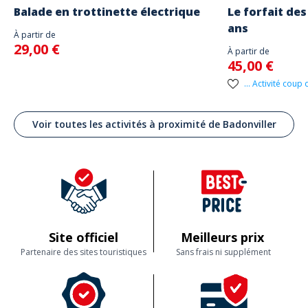
Balade en trottinette électrique
Le forfait des
ans
À partir de
29,00 €
À partir de
45,00 €
... Activité coup
Voir toutes les activités à proximité de Badonviller
Site officiel
Meilleurs prix
Partenaire des sites touristiques
Sans frais ni supplément