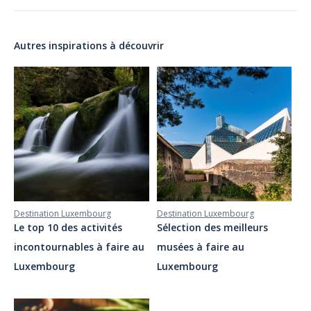
Autres inspirations à découvrir
Destination Luxembourg
Destination Luxembourg
Le top 10 des activités
Sélection des meilleurs
incontournables à faire au
musées à faire au
Luxembourg
Luxembourg