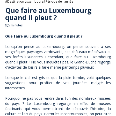
#Destination Luxembourg
#Période de l'année
Que faire au Luxembourg
quand il pleut ?
5 minutes
Que faire au Luxembourg quand il pleut ?
Lorsqu'on pense au Luxembourg, on pense souvent à ses
magnifiques paysages verdoyants, ses châteaux médiévaux et
ses forêts luxuriantes. Cependant, que faire au Luxembourg
quand il pleut ? Ne vous inquiétez pas, le Grand-Duché regorge
d'activités de loisirs à faire même par temps pluvieux !
Lorsque le ciel est gris et que la pluie tombe, voici quelques
suggestions pour profiter de vos journées malgré les
intempéries.
Pourquoi ne pas vous rendre dans l'un des nombreux musées
du pays ? Le Luxembourg regorge en effet de musées
fascinants qui vous permettront de découvrir l'histoire, la
culture et l'art du pays. Parmi les incontournables, on peut citer