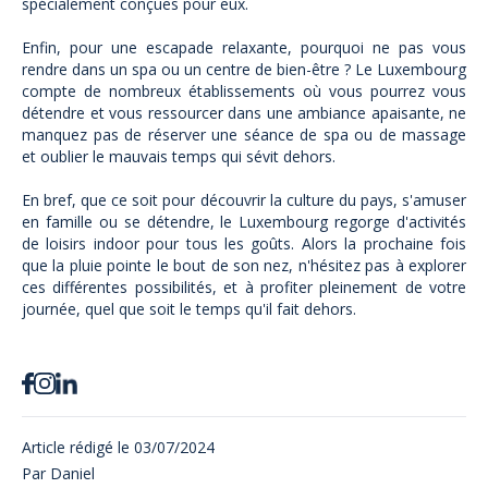
spécialement conçues pour eux.
Enfin, pour une escapade relaxante, pourquoi ne pas vous
rendre dans un spa ou un centre de bien-être ? Le Luxembourg
compte de nombreux établissements où vous pourrez vous
détendre et vous ressourcer dans une ambiance apaisante, ne
manquez pas de réserver une séance de spa ou de massage
et oublier le mauvais temps qui sévit dehors.
En bref, que ce soit pour découvrir la culture du pays, s'amuser
en famille ou se détendre, le Luxembourg regorge d'activités
de loisirs indoor pour tous les goûts. Alors la prochaine fois
que la pluie pointe le bout de son nez, n'hésitez pas à explorer
ces différentes possibilités, et à profiter pleinement de votre
journée, quel que soit le temps qu'il fait dehors.
Article rédigé le
03/07/2024
Par
Daniel