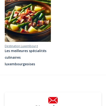
Destination Luxembourg
Les meilleures spécialités
culinaires
luxembourgeoises