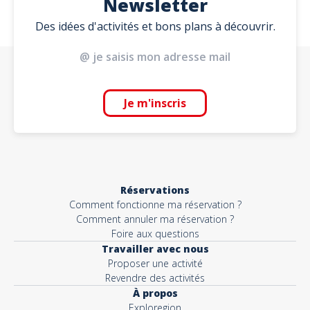
Newsletter
Des idées d'activités et bons plans à découvrir.
Je m'inscris
Réservations
Comment fonctionne ma réservation ?
Comment annuler ma réservation ?
Foire aux questions
Travailler avec nous
Proposer une activité
Revendre des activités
À propos
Exploregion