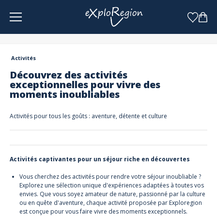
Panneau de gestion des cookies
Activités
Découvrez des activités
exceptionnelles pour vivre des
moments inoubliables
Activités pour tous les goûts : aventure, détente et culture
Activités captivantes pour un séjour riche en découvertes
Vous cherchez des activités pour rendre votre séjour inoubliable ?
Explorez une sélection unique d'expériences adaptées à toutes vos
envies. Que vous soyez amateur de nature, passionné par la culture
ou en quête d'aventure, chaque activité proposée par Exploregion
est conçue pour vous faire vivre des moments exceptionnels.