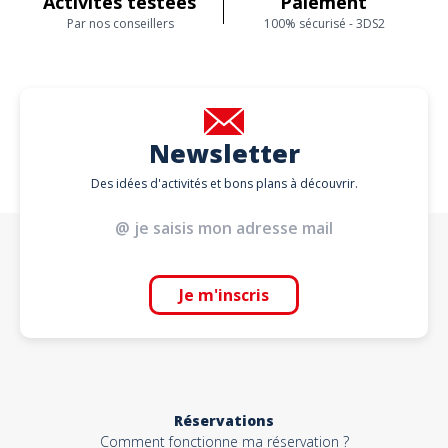
Activités testées
Paiement
Par nos conseillers
100% sécurisé - 3DS2
Newsletter
Des idées d'activités et bons plans à découvrir.
Je m'inscris
Réservations
Comment fonctionne ma réservation ?