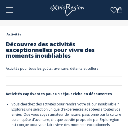
Panneau de gestion des cookies
Activités
Découvrez des activités
exceptionnelles pour vivre des
moments inoubliables
Activités pour tous les goûts : aventure, détente et culture
Activités captivantes pour un séjour riche en découvertes
Vous cherchez des activités pour rendre votre séjour inoubliable ?
Explorez une sélection unique d'expériences adaptées à toutes vos
envies. Que vous soyez amateur de nature, passionné par la culture
ou en quête d'aventure, chaque activité proposée par Exploregion
est conçue pour vous faire vivre des moments exceptionnels.