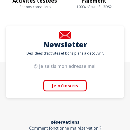
Activités testées
Paiement
Par nos conseillers
100% sécurisé - 3DS2
Newsletter
Des idées d'activités et bons plans à découvrir.
Je m'inscris
Réservations
Comment fonctionne ma réservation ?