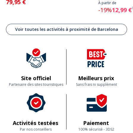
79,95 €
À partir de
-19%
12,99 €
Voir toutes les activités à proximité de Barcelona
Site officiel
Meilleurs prix
Partenaire des sites touristiques
Sans frais ni supplément
Activités testées
Paiement
Par nos conseillers
100% sécurisé - 3DS2