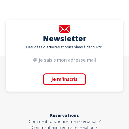
Newsletter
Des idées d'activités et bons plans à découvrir.
Je m'inscris
Réservations
Comment fonctionne ma réservation ?
Comment annuler ma réservation ?