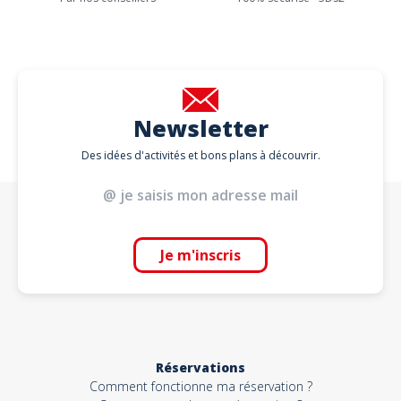
Newsletter
Des idées d'activités et bons plans à découvrir.
Je m'inscris
Réservations
Comment fonctionne ma réservation ?