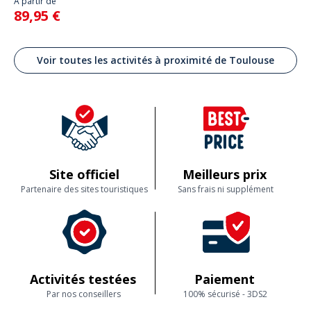
À partir de
89,95 €
Voir toutes les activités à proximité de Toulouse
Site officiel
Meilleurs prix
Partenaire des sites touristiques
Sans frais ni supplément
Activités testées
Paiement
Par nos conseillers
100% sécurisé - 3DS2