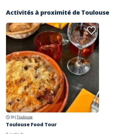
Activités à proximité de
Toulouse
3h
|
Toulouse
Toulouse Food Tour