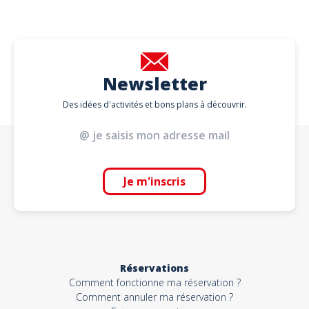
Newsletter
Des idées d'activités et bons plans à découvrir.
Je m'inscris
Réservations
Comment fonctionne ma réservation ?
Comment annuler ma réservation ?