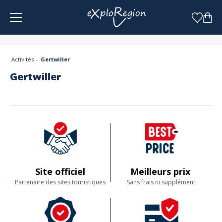
Panneau de gestion des cookies
Activités
Gertwiller
Gertwiller
Site officiel
Meilleurs prix
Partenaire des sites touristiques
Sans frais ni supplément