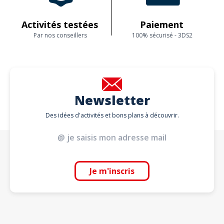
Activités testées
Paiement
Par nos conseillers
100% sécurisé - 3DS2
Newsletter
Des idées d'activités et bons plans à découvrir.
Je m'inscris