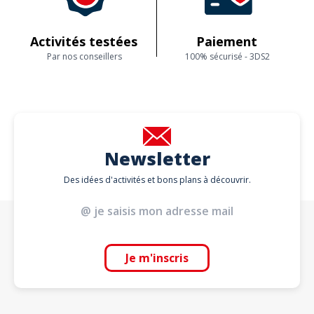
Activités testées
Paiement
Par nos conseillers
100% sécurisé - 3DS2
Newsletter
Des idées d'activités et bons plans à découvrir.
Je m'inscris