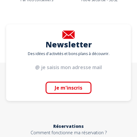
Newsletter
Des idées d'activités et bons plans à découvrir.
Je m'inscris
Réservations
Comment fonctionne ma réservation ?