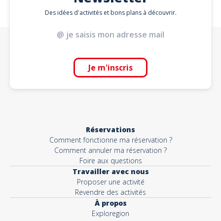
Des idées d'activités et bons plans à découvrir.
Je m'inscris
Réservations
Comment fonctionne ma réservation ?
Comment annuler ma réservation ?
Foire aux questions
Travailler avec nous
Proposer une activité
Revendre des activités
À propos
Exploregion