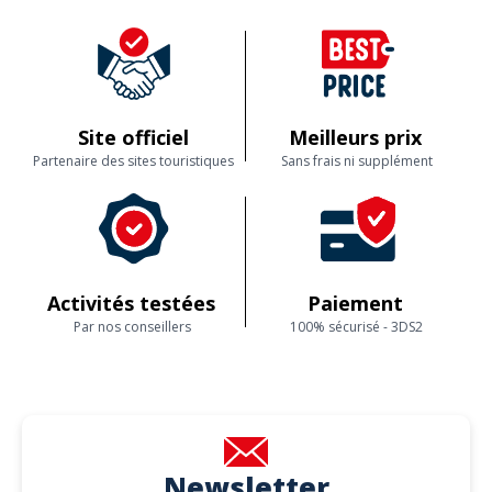
Site officiel
Meilleurs prix
Partenaire des sites touristiques
Sans frais ni supplément
Activités testées
Paiement
Par nos conseillers
100% sécurisé - 3DS2
Newsletter