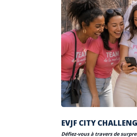
EVJF CITY CHALLEN
Défiez-vous à travers de surpre