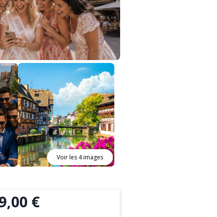
Voir les 4 images
9,00 €