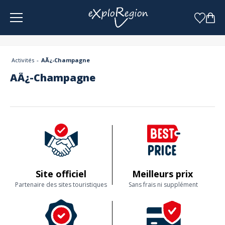
Panneau de gestion des cookies
Activités
AÃ¿-Champagne
AÃ¿-Champagne
Site officiel
Meilleurs prix
Partenaire des sites touristiques
Sans frais ni supplément