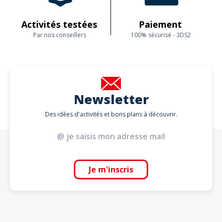
Activités testées
Paiement
Par nos conseillers
100% sécurisé - 3DS2
Newsletter
Des idées d'activités et bons plans à découvrir.
Je m'inscris