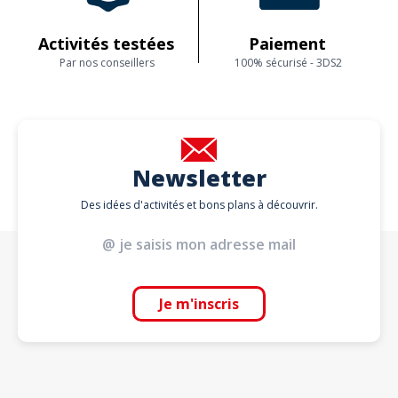
Activités testées
Paiement
Par nos conseillers
100% sécurisé - 3DS2
Newsletter
Des idées d'activités et bons plans à découvrir.
Je m'inscris