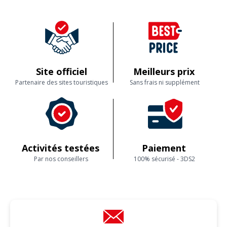
Site officiel
Meilleurs prix
Partenaire des sites touristiques
Sans frais ni supplément
Activités testées
Paiement
Par nos conseillers
100% sécurisé - 3DS2