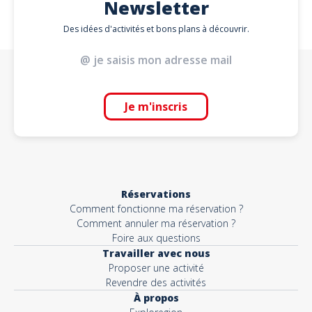
Newsletter
Des idées d'activités et bons plans à découvrir.
Je m'inscris
Réservations
Comment fonctionne ma réservation ?
Comment annuler ma réservation ?
Foire aux questions
Travailler avec nous
Proposer une activité
Revendre des activités
À propos