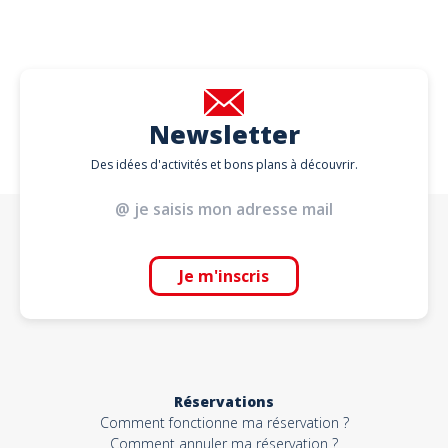
Newsletter
Des idées d'activités et bons plans à découvrir.
Je m'inscris
Réservations
Comment fonctionne ma réservation ?
Comment annuler ma réservation ?