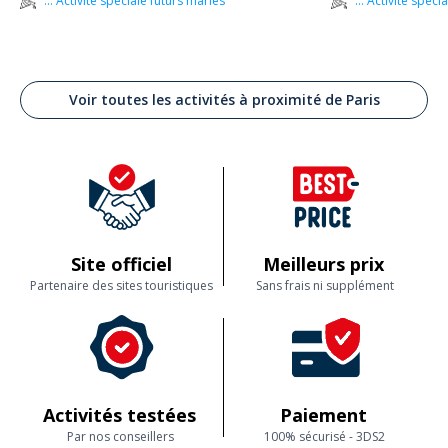
... Activité spéciale futurs mariés
... Activité spéc
Voir toutes les activités à proximité de Paris
Site officiel
Meilleurs prix
Partenaire des sites touristiques
Sans frais ni supplément
Activités testées
Paiement
Par nos conseillers
100% sécurisé - 3DS2