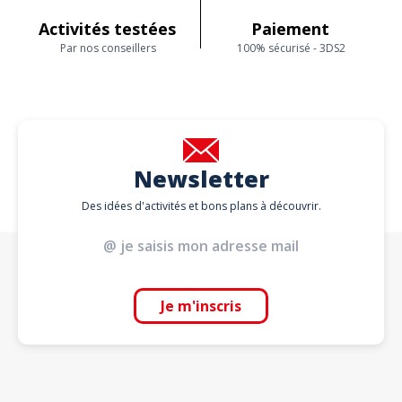
Activités testées
Paiement
Par nos conseillers
100% sécurisé - 3DS2
Newsletter
Des idées d'activités et bons plans à découvrir.
Je m'inscris