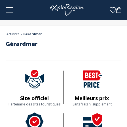
Panneau de gestion des cookies
Activités
Gérardmer
Gérardmer
Site officiel
Meilleurs prix
Partenaire des sites touristiques
Sans frais ni supplément