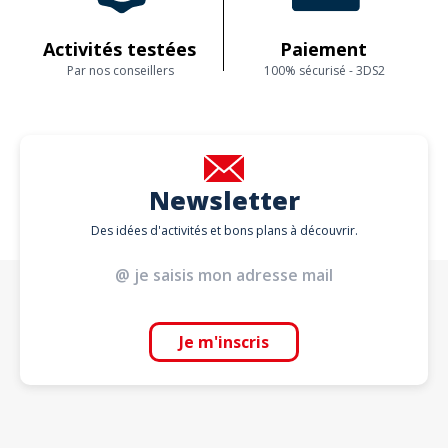
Activités testées
Paiement
Par nos conseillers
100% sécurisé - 3DS2
Newsletter
Des idées d'activités et bons plans à découvrir.
Je m'inscris