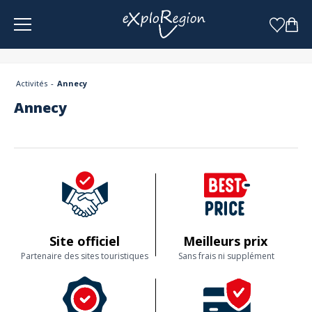
Panneau de gestion des cookies
Activités
Annecy
Annecy
Site officiel
Meilleurs prix
Partenaire des sites touristiques
Sans frais ni supplément