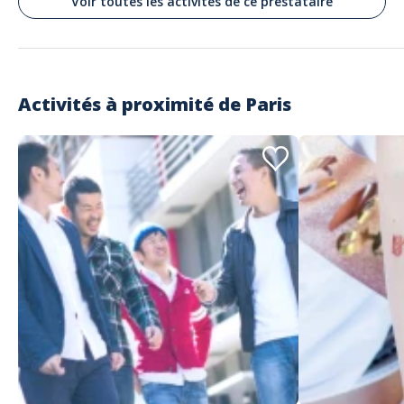
Voir toutes les activités de ce prestataire
Activités à proximité de
Paris