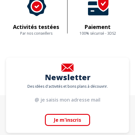
Activités testées
Paiement
Par nos conseillers
100% sécurisé - 3DS2
Newsletter
Des idées d'activités et bons plans à découvrir.
Je m'inscris