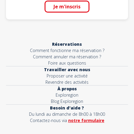
Je m'inscris
Réservations
Comment fonctionne ma réservation ?
Comment annuler ma réservation ?
Foire aux questions
Travailler avec nous
Proposer une activité
Revendre des activités
À propos
Exploregion
Blog Exploregion
Besoin d'aide ?
Du lundi au dimanche de 8h00 à 18h00
Contactez-nous via
notre formulaire