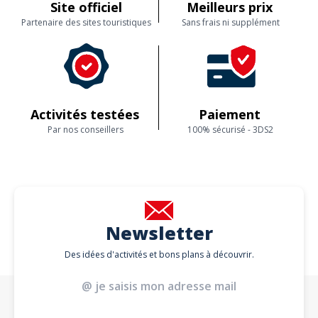
Site officiel
Meilleurs prix
Partenaire des sites touristiques
Sans frais ni supplément
Activités testées
Paiement
Par nos conseillers
100% sécurisé - 3DS2
Newsletter
Des idées d'activités et bons plans à découvrir.