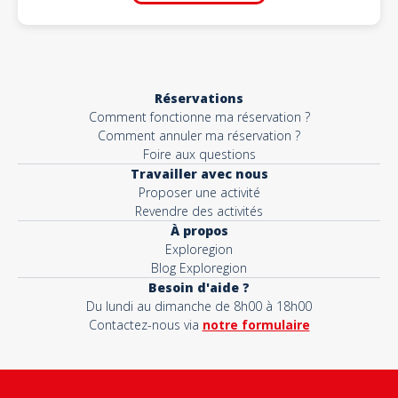
Réservations
Comment fonctionne ma réservation ?
Comment annuler ma réservation ?
Foire aux questions
Travailler avec nous
Proposer une activité
Revendre des activités
À propos
Exploregion
Blog Exploregion
Besoin d'aide ?
Du lundi au dimanche de 8h00 à 18h00
Contactez-nous via
notre formulaire