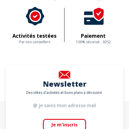
Activités testées
Paiement
Par nos conseillers
100% sécurisé - 3DS2
Newsletter
Des idées d'activités et bons plans à découvrir.
Je m'inscris