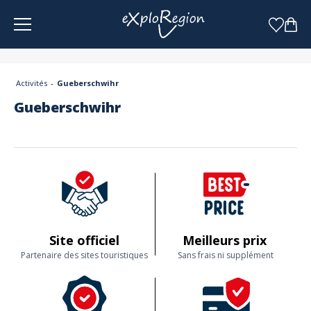
Panneau de gestion des cookies
Activités
Gueberschwihr
Gueberschwihr
Site officiel
Meilleurs prix
Partenaire des sites touristiques
Sans frais ni supplément