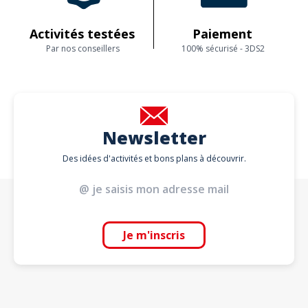
Activités testées
Paiement
Par nos conseillers
100% sécurisé - 3DS2
Newsletter
Des idées d'activités et bons plans à découvrir.
Je m'inscris