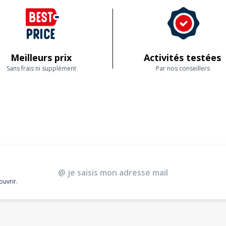
Meilleurs prix
Activités testées
Sans frais ni supplément
Par nos conseillers
ouvrir.