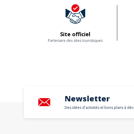
Site officiel
Partenaire des sites touristiques
Newsletter
Des idées d'activités et bons plans à déc