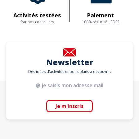
Activités testées
Paiement
Par nos conseillers
100% sécurisé - 3DS2
Newsletter
Des idées d'activités et bons plans à découvrir.
Je m'inscris