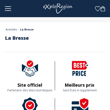
Panneau de gestion des cookies
Activités
La Bresse
La Bresse
Site officiel
Meilleurs prix
Partenaire des sites touristiques
Sans frais ni supplément