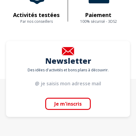
Activités testées
Paiement
Par nos conseillers
100% sécurisé - 3DS2
Newsletter
Des idées d'activités et bons plans à découvrir.
Je m'inscris