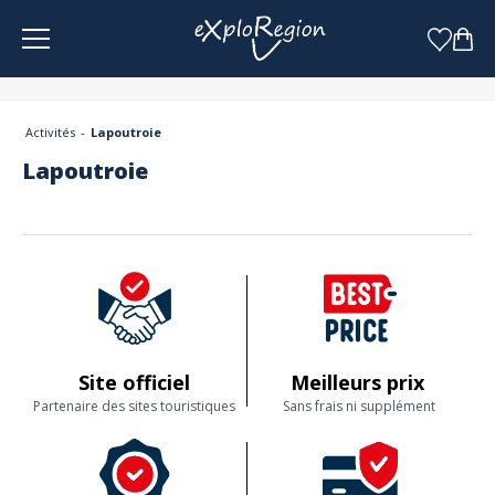
Panneau de gestion des cookies
Activités
Lapoutroie
Lapoutroie
Site officiel
Meilleurs prix
Partenaire des sites touristiques
Sans frais ni supplément