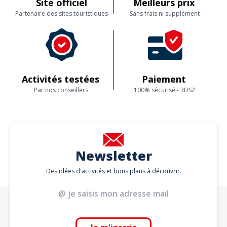
Site officiel
Meilleurs prix
Partenaire des sites touristiques
Sans frais ni supplément
Activités testées
Paiement
Par nos conseillers
100% sécurisé - 3DS2
Newsletter
Des idées d'activités et bons plans à découvrir.