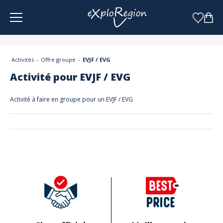
Panneau de gestion des cookies
Activités
Offre groupe
EVJF / EVG
Activité pour EVJF / EVG
Activité à faire en groupe pour un EVJF / EVG