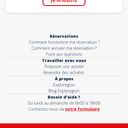
Je m'inscris
Réservations
Comment fonctionne ma réservation ?
Comment annuler ma réservation ?
Foire aux questions
Travailler avec nous
Proposer une activité
Revendre des activités
À propos
Exploregion
Blog Exploregion
Besoin d'aide ?
Du lundi au dimanche de 8h00 à 18h00
Contactez-nous via
notre formulaire