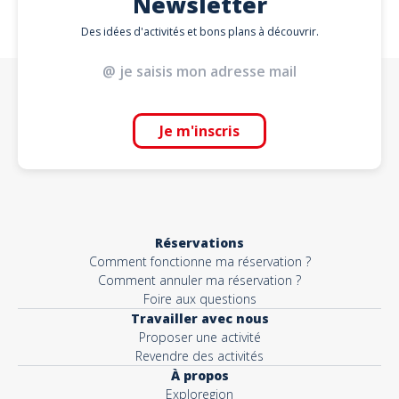
Newsletter
Des idées d'activités et bons plans à découvrir.
Je m'inscris
Réservations
Comment fonctionne ma réservation ?
Comment annuler ma réservation ?
Foire aux questions
Travailler avec nous
Proposer une activité
Revendre des activités
À propos
Exploregion