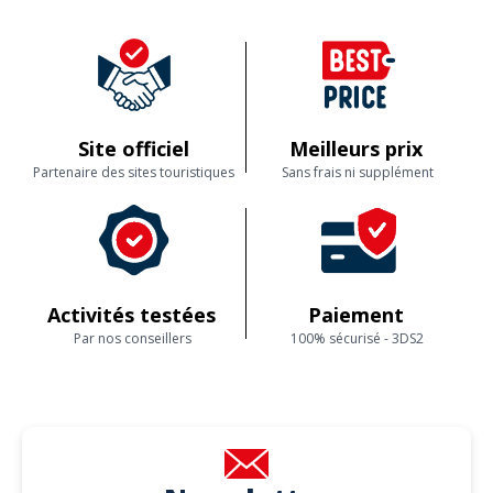
Site officiel
Meilleurs prix
Partenaire des sites touristiques
Sans frais ni supplément
Activités testées
Paiement
Par nos conseillers
100% sécurisé - 3DS2