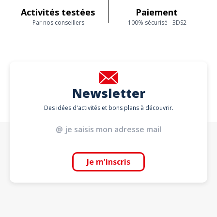
Activités testées
Paiement
Par nos conseillers
100% sécurisé - 3DS2
Newsletter
Des idées d'activités et bons plans à découvrir.
Je m'inscris