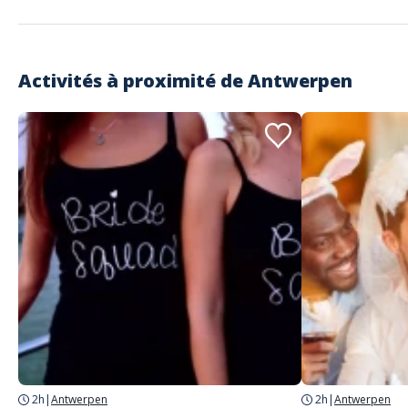
Activités à proximité de
Antwerpen
2h
|
Antwerpen
2h
|
Antwerpen