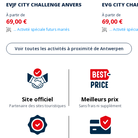
EVJF CITY CHALLENGE ANVERS
EVG CITY CHA
À partir de
À partir de
69,00 €
69,00 €
... Activité spéciale futurs mariés
... Activité spéc
Voir toutes les activités à proximité de Antwerpen
Site officiel
Meilleurs prix
Partenaire des sites touristiques
Sans frais ni supplément