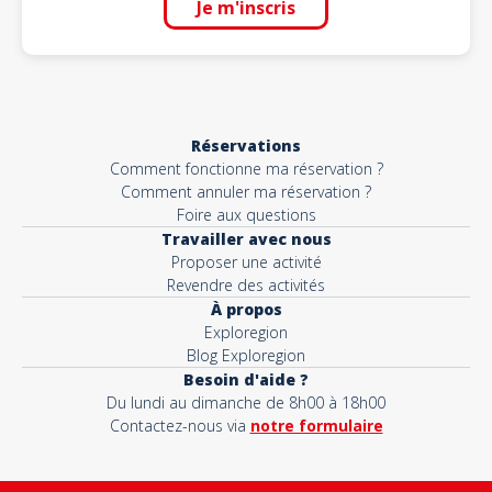
Je m'inscris
Réservations
Comment fonctionne ma réservation ?
Comment annuler ma réservation ?
Foire aux questions
Travailler avec nous
Proposer une activité
Revendre des activités
À propos
Exploregion
Blog Exploregion
Besoin d'aide ?
Du lundi au dimanche de 8h00 à 18h00
Contactez-nous via
notre formulaire