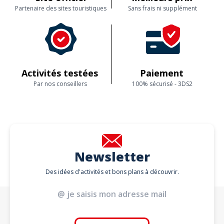
Partenaire des sites touristiques
Sans frais ni supplément
Activités testées
Paiement
Par nos conseillers
100% sécurisé - 3DS2
Newsletter
Des idées d'activités et bons plans à découvrir.