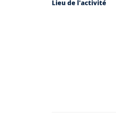
Lieu de l'activité