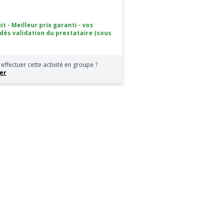
it - Meilleur prix garanti - vos
 dès validation du prestataire (sous
effectuer cette activité en groupe ?
er