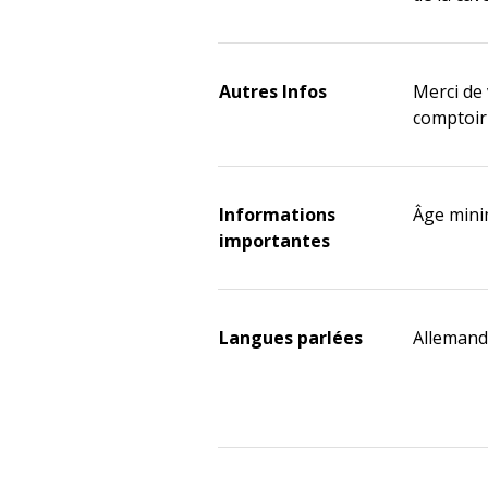
Autres Infos
Merci de
comptoir 
Informations
Âge mini
importantes
Langues parlées
Allemand,