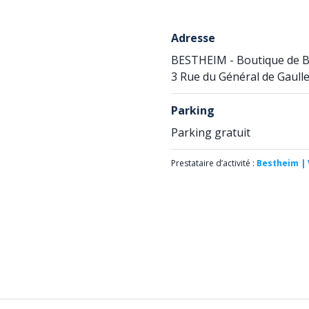
Adresse
BESTHEIM - Boutique de 
3 Rue du Général de Gaull
Parking
Parking gratuit
Prestataire d’activité :
Bestheim | 