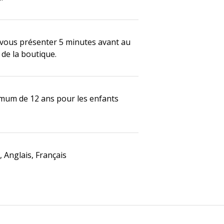
 vous présenter 5 minutes avant au
de la boutique.
mum de 12 ans pour les enfants
 Anglais, Français