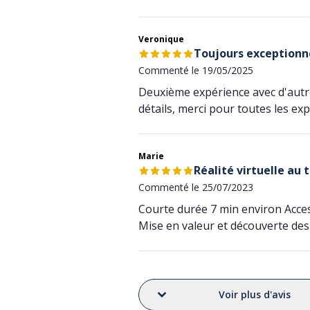
Veronique
Toujours exceptionn
Commenté le 19/05/2025
Deuxième expérience avec d'autres
détails, merci pour toutes les exp
Marie
Réalité virtuelle au 
Commenté le 25/07/2023
Courte durée 7 min environ Acces
Mise en valeur et découverte des
Voir plus d'avis