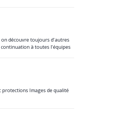
, on découvre toujours d'autres
ne continuation à toutes l'équipes
c protections Images de qualité