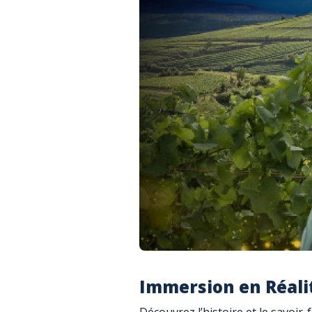
Immersion en Réalit