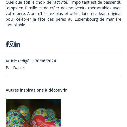
Quel que soit le choix de l'activité, l'important est de passer du
temps en famille et de créer des souvenirs mémorables avec
votre père. Alors n'hésitez plus et offrez-lui un cadeau original
pour célébrer la fête des pères au Luxembourg de manière
inoubliable.
Article rédigé le
30/06/2024
Par
Daniel
Autres inspirations à découvrir