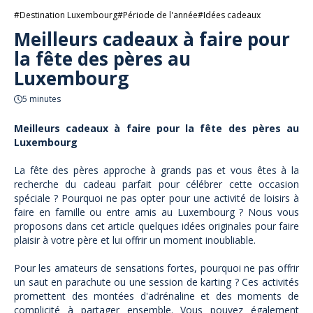
#Destination Luxembourg
#Période de l'année
#Idées cadeaux
Meilleurs cadeaux à faire pour
la fête des pères au
Luxembourg
5 minutes
Meilleurs cadeaux à faire pour la fête des pères au
Luxembourg
La fête des pères approche à grands pas et vous êtes à la
recherche du cadeau parfait pour célébrer cette occasion
spéciale ? Pourquoi ne pas opter pour une activité de loisirs à
faire en famille ou entre amis au Luxembourg ? Nous vous
proposons dans cet article quelques idées originales pour faire
plaisir à votre père et lui offrir un moment inoubliable.
Pour les amateurs de sensations fortes, pourquoi ne pas offrir
un saut en parachute ou une session de karting ? Ces activités
promettent des montées d'adrénaline et des moments de
complicité à partager ensemble. Vous pouvez également