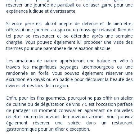
réserver une journée de paintball ou de laser game pour une
expérience ludique et divertissante.
Si votre père est plutôt adepte de détente et de bien-être,
offrez-lui une journée au spa ou un massage relaxant. Rien de
tel pour se ressourcer et se détendre après une semaine
chargée. Vous pouvez également lui proposer une visite des
thermes pour une parenthèse de relaxation absolue.
Les amateurs de nature apprécieront une balade en vélo à
travers les magnifiques paysages luxembourgeois ou une
randonnée en forêt. Vous pouvez également réserver une
excursion en kayak ou en paddle pour découvrir la beauté des
rivières et des lacs de la région.
Enfin, pour les fins gourmets, pourquoi ne pas offrir un atelier
de cuisine ou de dégustation de vins ? C'est l'occasion parfaite
de partager un moment convivial en apprenant de nouvelles
recettes ou en découvrant de nouveaux arômes. Vous pouvez
également réserver une soirée dans un restaurant
gastronomique pour un dîner d'exception.