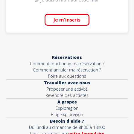
Je m'inscris
Réservations
Comment fonctionne ma réservation ?
Comment annuler ma réservation ?
Foire aux questions
Travailler avec nous
Proposer une activité
Revendre des activités
À propos
Exploregion
Blog Exploregion
Besoin d'aide ?
Du lundi au dimanche de 8h00 à 18h00
Contactez-nous via
notre formulaire