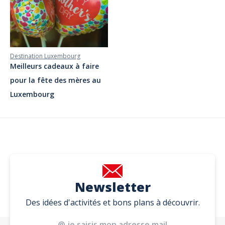
Destination Luxembourg
Meilleurs cadeaux à faire
pour la fête des mères au
Luxembourg
Newsletter
Des idées d'activités et bons plans à découvrir.