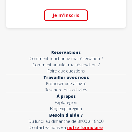
Je m'inscris
Réservations
Comment fonctionne ma réservation ?
Comment annuler ma réservation ?
Foire aux questions
Travailler avec nous
Proposer une activité
Revendre des activités
À propos
Exploregion
Blog Exploregion
Besoin d'aide ?
Du lundi au dimanche de 8h00 à 18h00
Contactez-nous via
notre formulaire