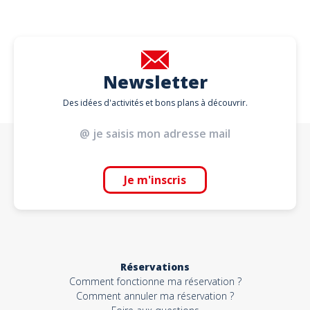
Newsletter
Des idées d'activités et bons plans à découvrir.
Je m'inscris
Réservations
Comment fonctionne ma réservation ?
Comment annuler ma réservation ?