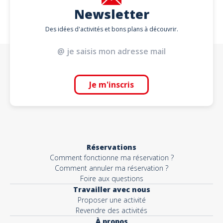
Newsletter
Des idées d'activités et bons plans à découvrir.
Je m'inscris
Réservations
Comment fonctionne ma réservation ?
Comment annuler ma réservation ?
Foire aux questions
Travailler avec nous
Proposer une activité
Revendre des activités
À propos