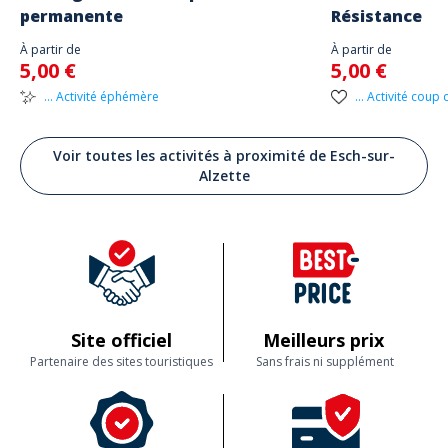
permanente
Résistance
À partir de
À partir de
5,00 €
5,00 €
... Activité éphémère
... Activité coup
Voir toutes les activités à proximité de Esch-sur-
Alzette
Site officiel
Meilleurs prix
Partenaire des sites touristiques
Sans frais ni supplément