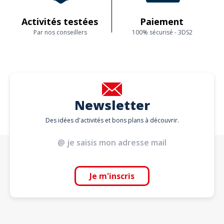
Activités testées
Paiement
Par nos conseillers
100% sécurisé - 3DS2
Newsletter
Des idées d'activités et bons plans à découvrir.
Je m'inscris