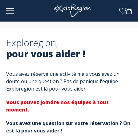
Panneau de gestion des cookies
Exploregion,
pour vous aider !
Vous avez réservé une activité mais vous avez un
doute ou une question ? Pas de panique l'équipe
Exploregion est là pour vous aider.
Vous pouvez joindre nos équipes à tout
moment.
Vous avez une question sur votre réservation ? On
est là pour vous aider !