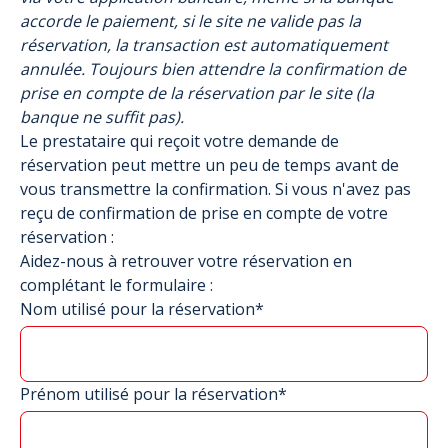
accorde le paiement, si le site ne valide pas la
réservation, la transaction est automatiquement
annulée. Toujours bien attendre la confirmation de
prise en compte de la réservation par le site (la
banque ne suffit pas).
Le prestataire qui reçoit votre demande de
réservation peut mettre un peu de temps avant de
vous transmettre la confirmation. Si vous n'avez pas
reçu de confirmation de prise en compte de votre
réservation :
Aidez-nous à retrouver votre réservation en
complétant le formulaire :
Nom utilisé pour la réservation*
Prénom utilisé pour la réservation*