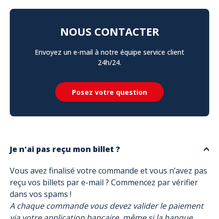
NOUS CONTACTER
Envoyez un e-mail à notre équipe service client
24h/24.
Posez votre question
Je n'ai pas reçu mon billet ?
Vous avez finalisé votre commande et vous n’avez pas
reçu vos billets par e-mail ? Commencez par vérifier
dans vos spams !
A chaque commande vous devez valider le paiement
via votre application bancaire, même si la banque