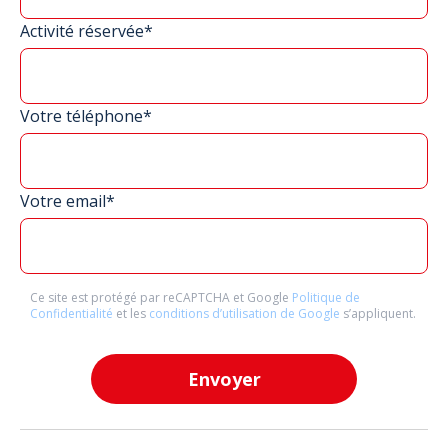
Activité réservée*
Votre téléphone*
Votre email*
Ce site est protégé par reCAPTCHA et Google
Politique de
Confidentialité
et les
conditions d’utilisation de Google
s’appliquent.
Envoyer