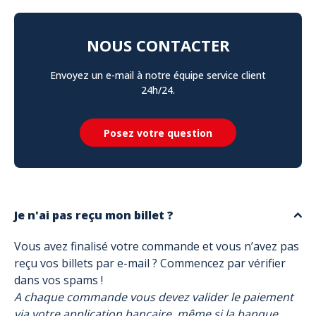
NOUS CONTACTER
Envoyez un e-mail à notre équipe service client
24h/24.
Posez votre question
Je n'ai pas reçu mon billet ?
Vous avez finalisé votre commande et vous n’avez pas
reçu vos billets par e-mail ? Commencez par vérifier
dans vos spams !
A chaque commande vous devez valider le paiement
via votre application bancaire, même si la banque