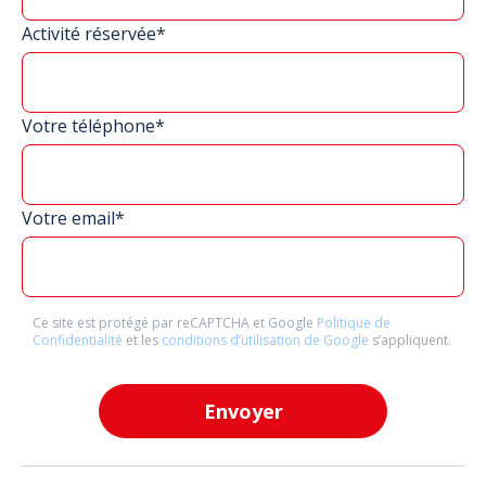
Activité réservée*
Votre téléphone*
Votre email*
Ce site est protégé par reCAPTCHA et Google
Politique de
Confidentialité
et les
conditions d’utilisation de Google
s’appliquent.
Envoyer