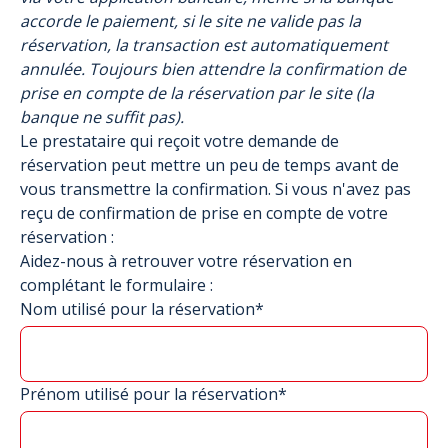
accorde le paiement, si le site ne valide pas la
réservation, la transaction est automatiquement
annulée. Toujours bien attendre la confirmation de
prise en compte de la réservation par le site (la
banque ne suffit pas).
Le prestataire qui reçoit votre demande de
réservation peut mettre un peu de temps avant de
vous transmettre la confirmation. Si vous n'avez pas
reçu de confirmation de prise en compte de votre
réservation :
Aidez-nous à retrouver votre réservation en
complétant le formulaire :
Nom utilisé pour la réservation*
Prénom utilisé pour la réservation*