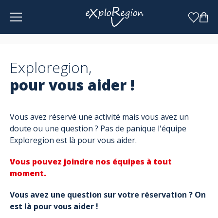
Panneau de gestion des cookies
Exploregion,
pour vous aider !
Vous avez réservé une activité mais vous avez un
doute ou une question ? Pas de panique l'équipe
Exploregion est là pour vous aider.
Vous pouvez joindre nos équipes à tout
moment.
Vous avez une question sur votre réservation ? On
est là pour vous aider !