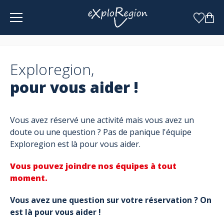
Panneau de gestion des cookies
Exploregion,
pour vous aider !
Vous avez réservé une activité mais vous avez un
doute ou une question ? Pas de panique l'équipe
Exploregion est là pour vous aider.
Vous pouvez joindre nos équipes à tout
moment.
Vous avez une question sur votre réservation ? On
est là pour vous aider !