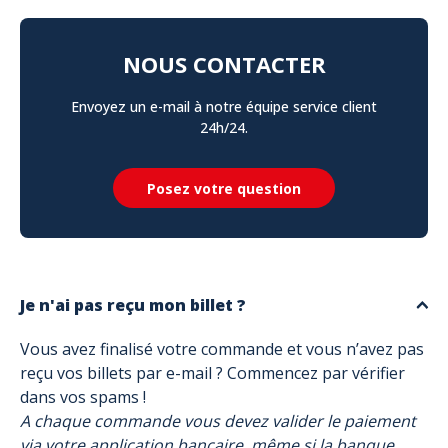
NOUS CONTACTER
Envoyez un e-mail à notre équipe service client
24h/24.
Posez votre question
Je n'ai pas reçu mon billet ?
Vous avez finalisé votre commande et vous n’avez pas
reçu vos billets par e-mail ? Commencez par vérifier
dans vos spams !
A chaque commande vous devez valider le paiement
via votre application bancaire, même si la banque