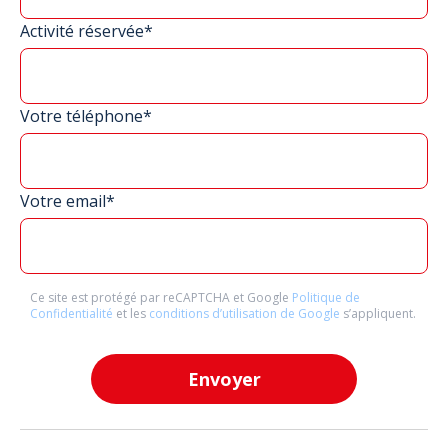
Activité réservée*
Votre téléphone*
Votre email*
Ce site est protégé par reCAPTCHA et Google
Politique de
Confidentialité
et les
conditions d’utilisation de Google
s’appliquent.
Envoyer