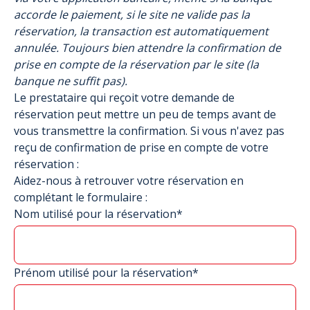
accorde le paiement, si le site ne valide pas la
réservation, la transaction est automatiquement
annulée. Toujours bien attendre la confirmation de
prise en compte de la réservation par le site (la
banque ne suffit pas).
Le prestataire qui reçoit votre demande de
réservation peut mettre un peu de temps avant de
vous transmettre la confirmation. Si vous n'avez pas
reçu de confirmation de prise en compte de votre
réservation :
Aidez-nous à retrouver votre réservation en
complétant le formulaire :
Nom utilisé pour la réservation*
Prénom utilisé pour la réservation*