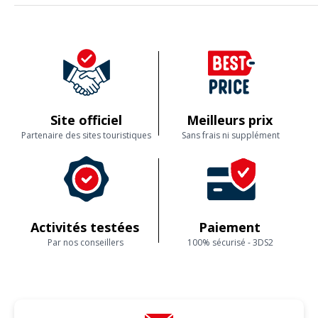
Site officiel
Meilleurs prix
Partenaire des sites touristiques
Sans frais ni supplément
Activités testées
Paiement
Par nos conseillers
100% sécurisé - 3DS2