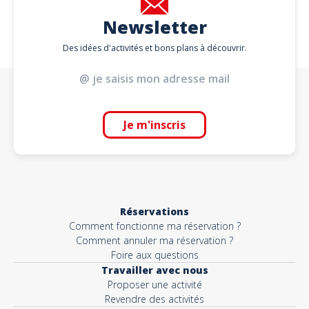
Newsletter
Des idées d'activités et bons plans à découvrir.
Je m'inscris
Réservations
Comment fonctionne ma réservation ?
Comment annuler ma réservation ?
Foire aux questions
Travailler avec nous
Proposer une activité
Revendre des activités