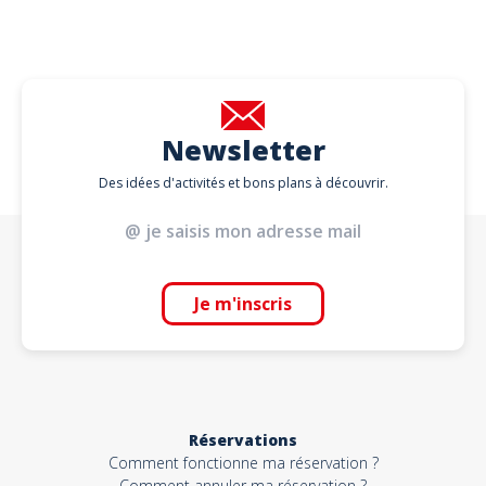
Newsletter
Des idées d'activités et bons plans à découvrir.
Je m'inscris
Réservations
Comment fonctionne ma réservation ?
Comment annuler ma réservation ?