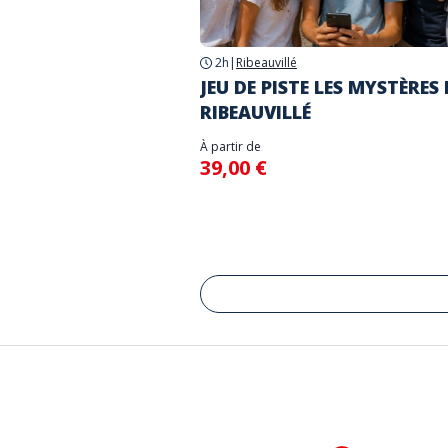
2h
|
Ribeauvillé
JEU DE PISTE LES MYSTÈRES 
RIBEAUVILLÉ
À partir de
39,00 €