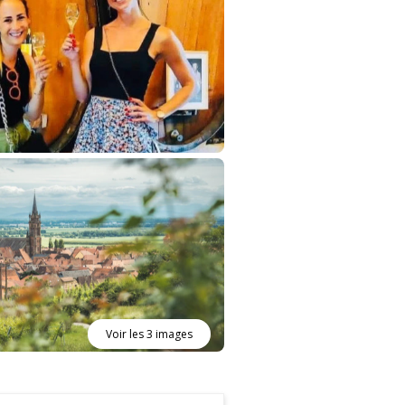
Voir les 3 images