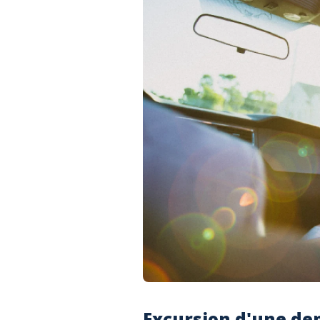
Excursion d'une dem