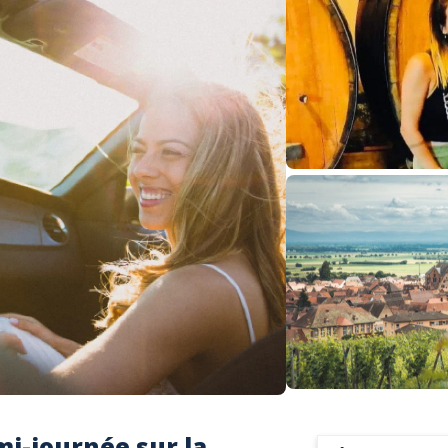
i-journée sur la