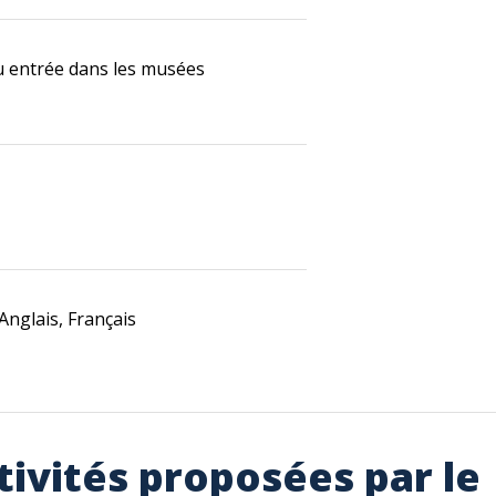
ou entrée dans les musées
Anglais, Français
tivités proposées par le