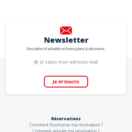
Newsletter
Des idées d'activités et bons plans à découvrir.
Je m'inscris
Réservations
Comment fonctionne ma réservation ?
Comment annuler ma réservation ?