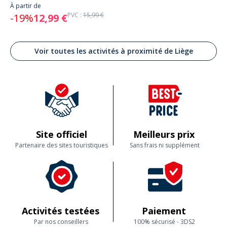
À partir de
PVC :
15,99 €
-19%
12,99 €
Voir toutes les activités à proximité de Liège
Site officiel
Meilleurs prix
Partenaire des sites touristiques
Sans frais ni supplément
Activités testées
Paiement
Par nos conseillers
100% sécurisé - 3DS2