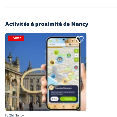
Activités à proximité de
Nancy
Promo
2h
|
Nancy