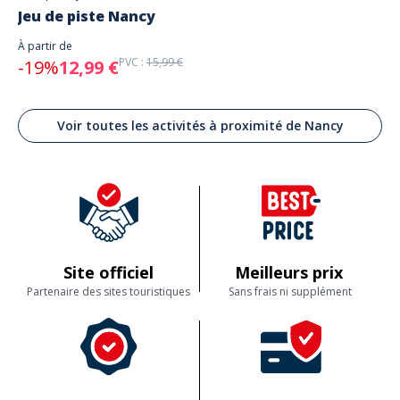
Jeu de piste Nancy
À partir de
PVC :
15,99 €
-19%
12,99 €
Voir toutes les activités à proximité de Nancy
Site officiel
Meilleurs prix
Partenaire des sites touristiques
Sans frais ni supplément