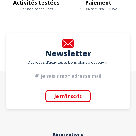
Activités testées
Paiement
Par nos conseillers
100% sécurisé - 3DS2
Newsletter
Des idées d'activités et bons plans à découvrir.
Je m'inscris
Réservations