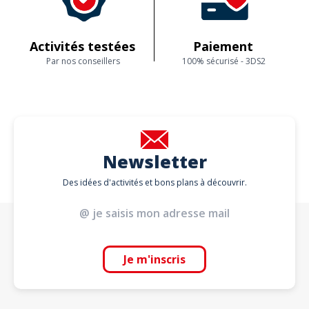
Activités testées
Paiement
Par nos conseillers
100% sécurisé - 3DS2
Newsletter
Des idées d'activités et bons plans à découvrir.
Je m'inscris