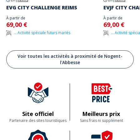
EVG CITY CHALLENGE REIMS
EVJF CITY CH
À partir de
À partir de
69,00 €
69,00 €
... Activité spéciale futurs mariés
... Activité spéc
Voir toutes les activités à proximité de Nogent-
l'Abbesse
Site officiel
Meilleurs prix
Partenaire des sites touristiques
Sans frais ni supplément